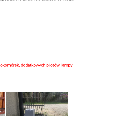
tokomórek, dodatkowych pilotów, lampy